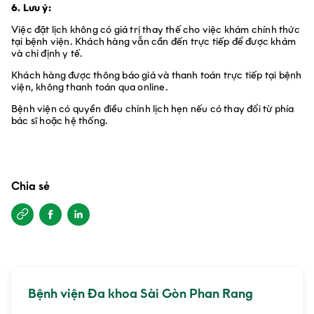
6. Lưu ý:
Việc đặt lịch không có giá trị thay thế cho việc khám chính thức
tại bệnh viện. Khách hàng vẫn cần đến trực tiếp để được khám
và chỉ định y tế.
Khách hàng được thông báo giá và thanh toán trực tiếp tại bệnh
viện, không thanh toán qua online.
Bệnh viện có quyền điều chỉnh lịch hẹn nếu có thay đổi từ phía
bác sĩ hoặc hệ thống.
Chia sẻ
Bệnh viện Đa khoa Sài Gòn Phan Rang