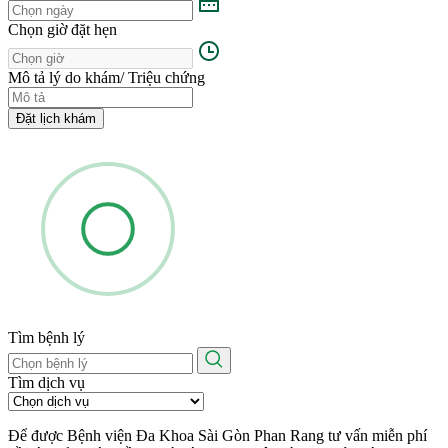
Chọn giờ đặt hẹn
Mô tả lý do khám/ Triệu chứng
Đặt lịch khám
Tìm bệnh lý
Tìm dịch vụ
Để được Bệnh viện Đa Khoa Sài Gòn Phan Rang tư vấn miễn phí