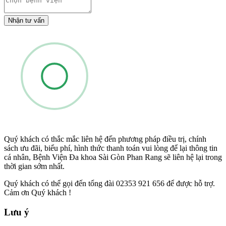
Nhận tư vấn
Quý khách có thắc mắc liên hệ đến phương pháp điều trị, chính
sách ưu đãi, biểu phí, hình thức thanh toán vui lòng để lại thông tin
cá nhân, Bệnh Viện Đa khoa Sài Gòn Phan Rang sẽ liên hệ lại trong
thời gian sớm nhất.
Quý khách có thể gọi đến tổng đài 02353 921 656 để được hỗ trợ.
Cảm ơn Quý khách !
Lưu ý