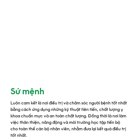
Sứ mệnh
Luôn cam kết là nơi điều trị và chăm sóc người bệnh tốt nhất
bằng cách ứng dụng những kỹ thuật tiên tiến, chất lượng y
khoa chuẩn mực và an toàn chất lượng. Đồng thời là nơi làm
việc thân thiện, năng động và môi trường học tập tiến bộ
cho toàn thể cán bộ nhân viên, nhằm đưa lại kết quả điều trị
tốt nhất.