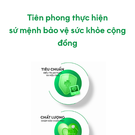
Tiên phong thực hiện
sứ mệnh bảo vệ sức khỏe cộng
đồng