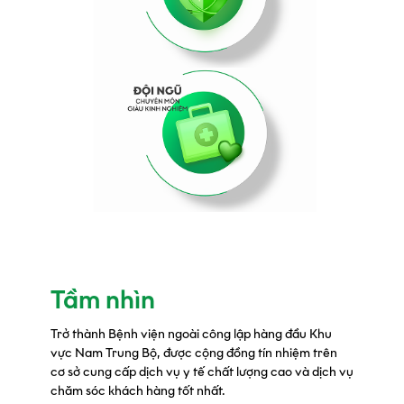
Tầm nhìn
Trở thành Bệnh viện ngoài công lập hàng đầu Khu
vực Nam Trung Bộ, được cộng đồng tín nhiệm trên
cơ sở cung cấp dịch vụ y tế chất lượng cao và dịch vụ
chăm sóc khách hàng tốt nhất.