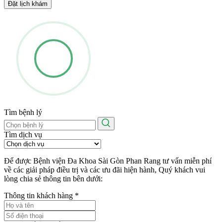
Đặt lịch khám
Tìm bệnh lý
Tìm dịch vụ
Để được Bệnh viện Đa Khoa Sài Gòn Phan Rang tư vấn miễn phí
về các giải pháp điều trị và các ưu đãi hiện hành, Quý khách vui
lòng chia sẻ thông tin bên dưới:
Thông tin khách hàng
*