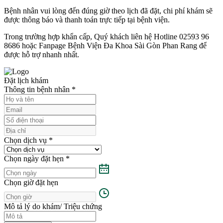
Bệnh nhân vui lòng đến đúng giờ theo lịch đã đặt, chi phí khám sẽ
được thông báo và thanh toán trực tiếp tại bệnh viện.
Trong trường hợp khẩn cấp, Quý khách liên hệ Hotline 02593 96
8686 hoặc Fanpage Bệnh Viện Đa Khoa Sài Gòn Phan Rang để
được hỗ trợ nhanh nhất.
Đặt lịch khám
Thông tin bệnh nhân
*
Chọn dịch vụ
*
Chọn ngày đặt hẹn
*
Chọn giờ đặt hẹn
Mô tả lý do khám/ Triệu chứng