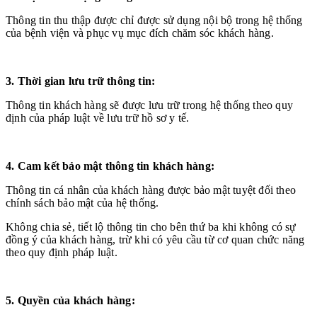
Thông tin thu thập được chỉ được sử dụng nội bộ trong hệ thống
của bệnh viện và phục vụ mục đích chăm sóc khách hàng.
3. Thời gian lưu trữ thông tin:
Thông tin khách hàng sẽ được lưu trữ trong hệ thống theo quy
định của pháp luật về lưu trữ hồ sơ y tế.
4. Cam kết bảo mật thông tin khách hàng:
Thông tin cá nhân của khách hàng được bảo mật tuyệt đối theo
chính sách bảo mật của hệ thống.
Không chia sẻ, tiết lộ thông tin cho bên thứ ba khi không có sự
đồng ý của khách hàng, trừ khi có yêu cầu từ cơ quan chức năng
theo quy định pháp luật.
5. Quyền của khách hàng: