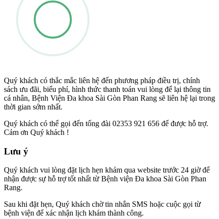
Quý khách có thắc mắc liên hệ đến phương pháp điều trị, chính
sách ưu đãi, biểu phí, hình thức thanh toán vui lòng để lại thông tin
cá nhân, Bệnh Viện Đa khoa Sài Gòn Phan Rang sẽ liên hệ lại trong
thời gian sớm nhất.
Quý khách có thể gọi đến tổng đài 02353 921 656 để được hỗ trợ.
Cảm ơn Quý khách !
Lưu ý
Quý khách vui lòng đặt lịch hẹn khám qua website trước 24 giờ để
nhận được sự hỗ trợ tốt nhất từ Bệnh viện Đa khoa Sài Gòn Phan
Rang.
Sau khi đặt hẹn, Quý khách chờ tin nhắn SMS hoặc cuộc gọi từ
bệnh viện để xác nhận lịch khám thành công.