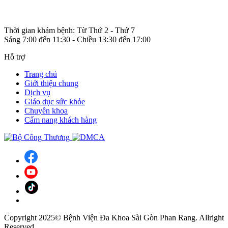
Thời gian khám bệnh: Từ Thứ 2 - Thứ 7
Sáng 7:00 đến 11:30 - Chiều 13:30 đến 17:00
Hỗ trợ
Trang chủ
Giới thiệu chung
Dịch vụ
Giáo dục sức khỏe
Chuyên khoa
Cẩm nang khách hàng
Copyright 2025© Bệnh Viện Đa Khoa Sài Gòn Phan Rang. Allright
Reserved.