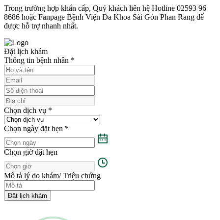
Trong trường hợp khẩn cấp, Quý khách liên hệ Hotline 02593 96
8686 hoặc Fanpage Bệnh Viện Đa Khoa Sài Gòn Phan Rang để
được hỗ trợ nhanh nhất.
Đặt lịch khám
Thông tin bệnh nhân
*
Chọn dịch vụ
*
Chọn ngày đặt hẹn
*
Chọn giờ đặt hẹn
Mô tả lý do khám/ Triệu chứng
Đặt lịch khám