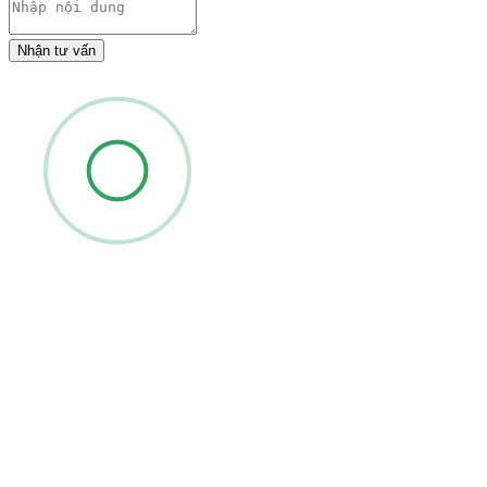
Nhận tư vấn