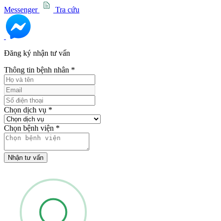
Messenger
Tra cứu
Đăng ký nhận tư vấn
Thông tin bệnh nhân
*
Chọn dịch vụ
*
Chọn bệnh viện
*
Nhận tư vấn