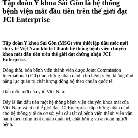
Tập đoàn Y khoa Sài Gòn là hệ thống
bệnh viện mắt đầu tiên trên thế giới đạt
JCI Enterprise
Tập đoàn Y khoa Sài Gòn (MSG) vừa thiết lập dấu mốc mới
cho y tế Việt Nam khi trở thành hệ thống bệnh viện chuyên
khoa mắt đầu tiên trên thế giới đạt chứng nhận JCI
Enterprise.
Đồng thời, bốn bệnh viện thành viên được Joint Commission
International (JCI) trao chứng nhận dành cho bệnh viện, khẳng định
năng lực quản trị chất lượng đồng bộ theo chuẩn quốc tế.
Dấu mốc mới của y tế Việt Nam
Đây là lần đầu tiên một hệ thống bệnh viện chuyên khoa mắt của
Việt Nam và trên thế giới đạt JCI Enterprise cấp chứng nhận dành
cho hệ thống y tế đa cơ sở, yêu cầu tất cả bệnh viện thành viên vận
hành theo cùng một chuẩn quản trị, chất lượng và an toàn người
bệnh.