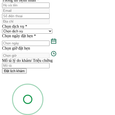
Thông tin bệnh nhân
*
Chọn dịch vụ
*
Chọn ngày đặt hẹn
*
Chọn giờ đặt hẹn
Mô tả lý do khám/ Triệu chứng
Đặt lịch khám