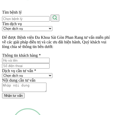
Tìm bệnh lý
Tìm dịch vụ
Để được Bệnh viện Đa Khoa Sài Gòn Phan Rang tư vấn miễn phí
về các giải pháp điều trị và các ưu đãi hiện hành, Quý khách vui
lòng chia sẻ thông tin bên dưới:
Thông tin khách hàng
*
Dịch vụ cần tư vấn
*
Nội dung cần tư vấn
Nhận tư vấn