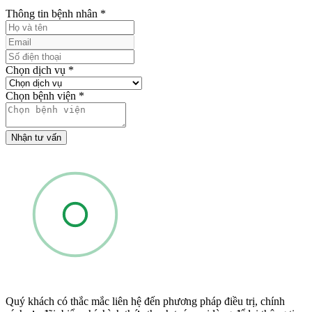
Thông tin bệnh nhân
*
Chọn dịch vụ
*
Chọn bệnh viện
*
Nhận tư vấn
Quý khách có thắc mắc liên hệ đến phương pháp điều trị, chính