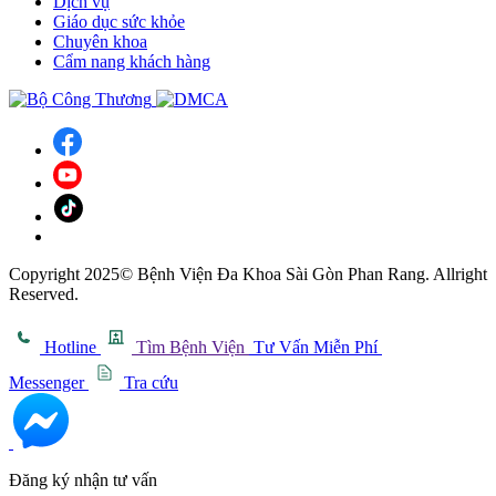
Dịch vụ
Giáo dục sức khỏe
Chuyên khoa
Cẩm nang khách hàng
Copyright 2025© Bệnh Viện Đa Khoa Sài Gòn Phan Rang. Allright
Reserved.
Hotline
Tìm Bệnh Viện
Tư Vấn Miễn Phí
Messenger
Tra cứu
Đăng ký nhận tư vấn