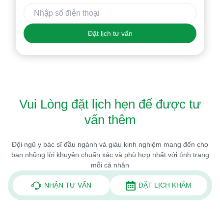
Đặt lịch tư vấn
Vui Lòng đặt lịch hẹn để được tư
vấn thêm
Đội ngũ y bác sĩ đầu ngành và giàu kinh nghiệm mang đến cho
bạn những lời khuyên chuẩn xác và phù hợp nhất với tình trạng
mỗi cá nhân
NHẬN TƯ VẤN
ĐẶT LỊCH KHÁM