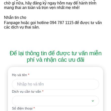
chờ gì nữa, hãy đăng ký ngay hôm nay để hành trình
mang thai an toàn và trọn vẹn nhất mẹ nhé!
Nhắn tin cho
Fanpage hoặc gọi hotline 094 787 1115 để được tư vấn
các dịch vụ thai sản.
Để lại thông tin để được tư vấn miễn
phí và nhận các ưu đãi
Họ và tên
*
Dịch vụ cần tư vấn
*
Số điện thoại
*