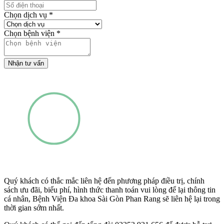
Chọn dịch vụ
*
Chọn bệnh viện
*
Nhận tư vấn
Quý khách có thắc mắc liên hệ đến phương pháp điều trị, chính
sách ưu đãi, biểu phí, hình thức thanh toán vui lòng để lại thông tin
cá nhân, Bệnh Viện Đa khoa Sài Gòn Phan Rang sẽ liên hệ lại trong
thời gian sớm nhất.