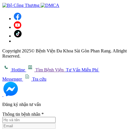
Copyright 2025© Bệnh Viện Đa Khoa Sài Gòn Phan Rang. Allright
Reserved.
Hotline
Tìm Bệnh Viện
Tư Vấn Miễn Phí
Messenger
Tra cứu
Đăng ký nhận tư vấn
Thông tin bệnh nhân
*