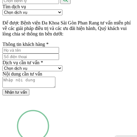
Tìm dịch vụ
Để được Bệnh viện Đa Khoa Sài Gòn Phan Rang tư vấn miễn phí
về các giải pháp điều trị và các ưu đãi hiện hành, Quý khách vui
lòng chia sẻ thông tin bên dưới:
Thông tin khách hàng
*
Dịch vụ cần tư vấn
*
Nội dung cần tư vấn
Nhận tư vấn