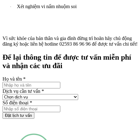
Xét nghiệm vi nấm nhuộm soi
·
Vì sức khỏe của bản thân và gia đình đừng trì hoãn hãy chủ động
đăng ký hoặc liên hệ hotline 02593 86 96 96 để được tư vấn chi tiết!
Để lại thông tin để được tư vấn miễn phí
và nhận các ưu đãi
Họ và tên
*
Dịch vụ cần tư vấn
*
Số điện thoại
*
Đặt lịch tư vấn