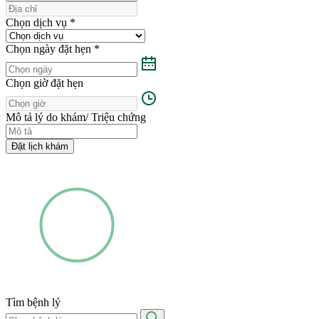
Chọn dịch vụ
*
Chọn ngày đặt hẹn
*
Chọn giờ đặt hẹn
Mô tả lý do khám/ Triệu chứng
Đặt lịch khám
Tìm bệnh lý