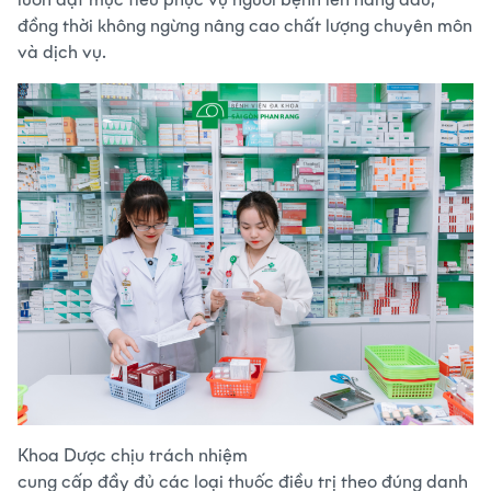
đồng thời không ngừng nâng cao chất lượng chuyên môn
và dịch vụ.
Khoa Dược chịu trách nhiệm
cung cấp đầy đủ các loại thuốc điều trị
theo đúng danh