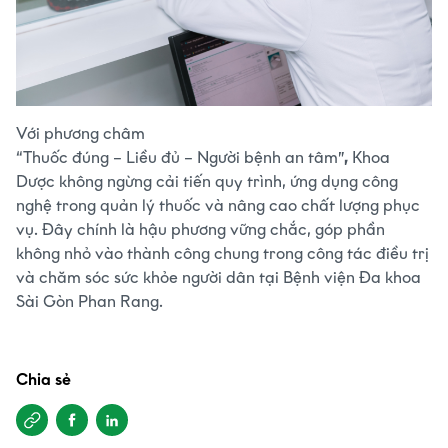
Với phương châm
“Thuốc đúng – Liều đủ – Người bệnh an tâm”
,
Khoa
Dược không ngừng cải tiến quy trình, ứng dụng công
nghệ trong quản lý thuốc và nâng cao chất lượng phục
vụ. Đây chính là hậu phương vững chắc, góp phần
không nhỏ vào thành công chung trong công tác điều trị
và chăm sóc sức khỏe người dân tại Bệnh viện Đa khoa
Sài Gòn Phan Rang.
Chia sẻ