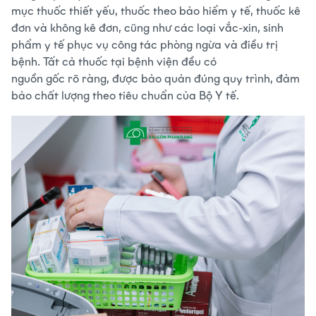
mục thuốc thiết yếu, thuốc theo bảo hiểm y tế, thuốc kê
đơn và không kê đơn, cũng như các loại vắc-xin, sinh
phẩm y tế phục vụ công tác phòng ngừa và điều trị
bệnh. Tất cả thuốc tại bệnh viện đều có
nguồn gốc rõ ràng
, được
bảo quản đúng quy trình
, đảm
bảo chất lượng theo tiêu chuẩn của Bộ Y tế.