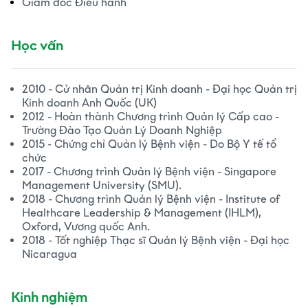
Giám đốc Điều hành
Học vấn
2010 - Cử nhân Quản trị Kinh doanh - Đại học Quản trị
Kinh doanh Anh Quốc (UK)
2012 - Hoàn thành Chương trình Quản lý Cấp cao -
Trường Đào Tạo Quản Lý Doanh Nghiệp
2015 - Chứng chỉ Quản lý Bệnh viện - Do Bộ Y tế tổ
chức
2017 - Chương trình Quản lý Bệnh viện - Singapore
Management University (SMU).
2018 - Chương trình Quản lý Bệnh viện - Institute of
Healthcare Leadership & Management (IHLM),
Oxford, Vương quốc Anh.
2018 - Tốt nghiệp Thạc sĩ Quản lý Bệnh viện - Đại học
Nicaragua
Kinh nghiệm