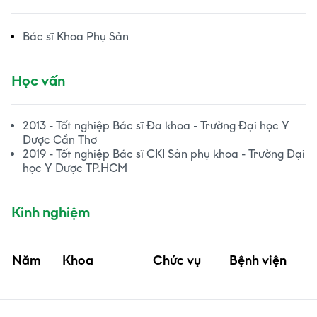
Bác sĩ Khoa Phụ Sản
Học vấn
2013 - Tốt nghiệp Bác sĩ Đa khoa - Trường Đại học Y
Dược Cần Thơ
2019 - Tốt nghiệp Bác sĩ CKI Sản phụ khoa - Trường Đại
học Y Dược TP.HCM
Kinh nghiệm
Năm
Khoa
Chức vụ
Bệnh viện