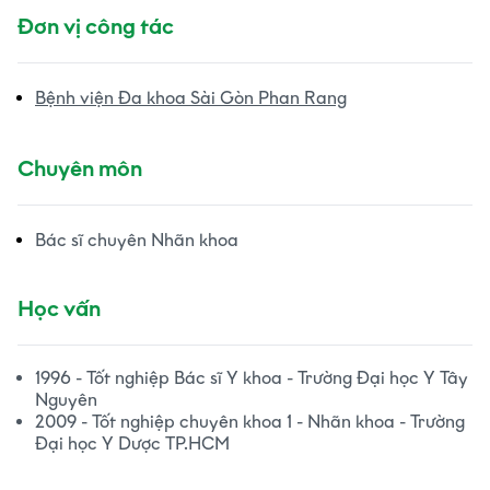
Đơn vị công tác
Bệnh viện Đa khoa Sài Gòn Phan Rang
Chuyên môn
Bác sĩ chuyên Nhãn khoa
Học vấn
1996 - Tốt nghiệp Bác sĩ Y khoa - Trường Đại học Y Tây
Nguyên
2009 - Tốt nghiệp chuyên khoa 1 - Nhãn khoa - Trường
Đại học Y Dược TP.HCM