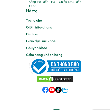
Sáng 7:00 đến 11:30 - Chiều 13:30 đến
17:00
Hỗ trợ
Trang chủ
Giới thiệu chung
Dịch vụ
Giáo dục sức khỏe
Chuyên khoa
Cẩm nang khách hàng