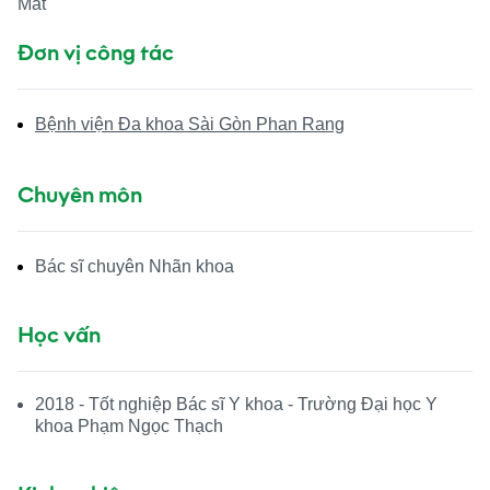
Mắt
Đơn vị công tác
Bệnh viện Đa khoa Sài Gòn Phan Rang
Chuyên môn
Bác sĩ chuyên Nhãn khoa
Học vấn
2018 - Tốt nghiệp Bác sĩ Y khoa - Trường Đại học Y
khoa Phạm Ngọc Thạch